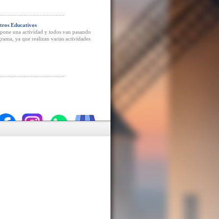
ros Educativos
ropone una actividad y todos van pasando
ograma, ya que realizan varias actividades