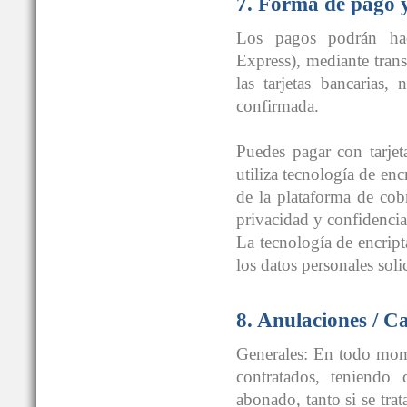
7. Forma de pago 
Los pagos podrán hace
Express), mediante trans
las tarjetas bancarias,
confirmada.
Puedes pagar con tarjet
utiliza tecnología de enc
de la plataforma de cob
privacidad y confidencia
La tecnología de encrip
los datos personales soli
8. Anulaciones / C
Generales: En todo momen
contratados, teniendo
abonado, tanto si se tra