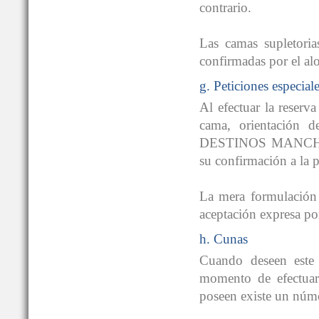
contrario.
Las camas supletoria
confirmadas por el al
g. Peticiones especial
Al efectuar la reserv
cama, orientación de
DESTINOS MANCHEGOS
su confirmación a la po
La mera formulación 
aceptación expresa
h. Cunas
Cuando deseen este 
momento de efectuar 
poseen existe un núme