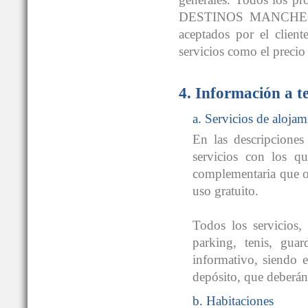
DESTINOS MANCHEGOS®
aceptados por el client
servicios como el precio
4. Información a t
a. Servicios de alojam
En las descripciones
servicios con los qu
complementaria que of
uso gratuito.
Todos los servicios, 
parking, tenis, guar
informativo, siendo e
depósito, que deberán
b. Habitaciones