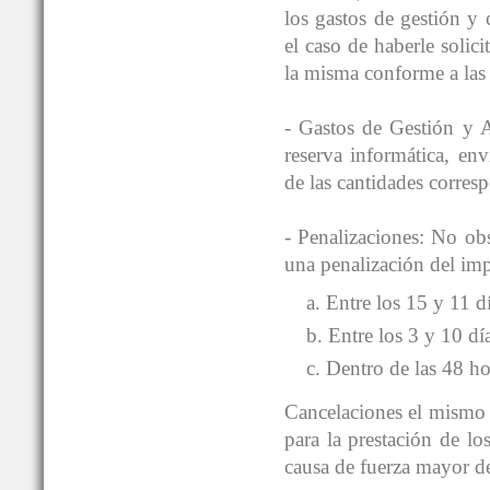
los gastos de gestió
el caso de haberle solici
la misma conforme a las 
- Gastos de Gestión y A
reserva informática, en
de las cantidades corres
- Penalizaciones: No obs
una penalización del impo
a. Entre los 15 y 11 d
b. Entre los 3 y 10 dí
c. Dentro de las 48 ho
Cancelaciones el mismo d
para la prestación de lo
causa de fuerza mayor de