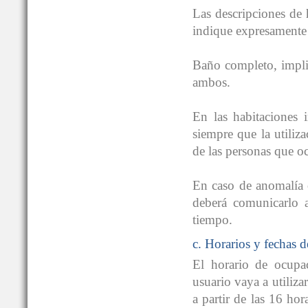
Las descripciones de 
indique expresamente 
Baño completo, impli
ambos.
En las habitaciones i
siempre que la utiliz
de las personas que o
En caso de anomalía o
deberá comunicarlo a
tiempo.
c. Horarios y fechas 
El horario de ocupac
usuario vaya a utiliza
a partir de las 16 hor