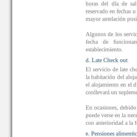
horas del día de sal
reservado en fechas u 
mayor antelación posib
Algunos de los servic
fecha de funciona
establecimiento.
d. Late Check out
El servicio de late c
la habitación del alo
el alojamiento en el d
conllevará un supleme
En ocasiones, debido 
puede verse en la neces
con anterioridad a la f
e. Pensiones alimentic