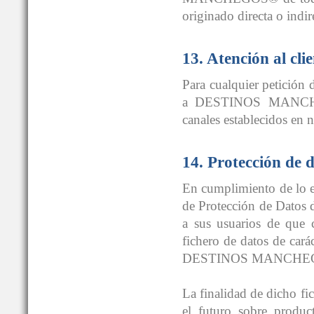
originado directa o indi
13. Atención al clie
Para cualquier petición 
a DESTINOS MANCHEGO
canales establecidos en 
14. Protección de d
En cumplimiento de lo e
de Protección de Dat
a sus usuarios de que c
fichero de datos de cará
DESTINOS MANCHE
La finalidad de dicho fic
el futuro sobre produc