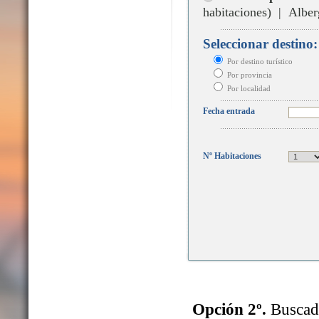
habitaciones) | Alber
Seleccionar destino:
Por destino turístico
Por provincia
Por localidad
Fecha entrada
Nº Habitaciones
Opción 2º.
Buscado