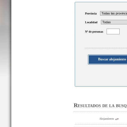
Provincia
Localidad
Nº de personas
Resultados de la bus
Alojamiento