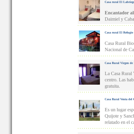
Casa rural El Labrieg
Encantador al
Daimiel y Caba
Casa rural El Refugio 
Casa Rural Bioc
Nacional de Ca
Casa Rural Virgen de
La Casa Rural V
centro. Las hab
gratuita.
Casa Rural Venta del 
Es un lugar esp
Quijote y Sanch
relatado en el 