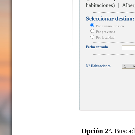
habitaciones) | Alber
Seleccionar destino:
Por destino turístico
Por provincia
Por localidad
Fecha entrada
Nº Habitaciones
Opción 2º.
Buscado