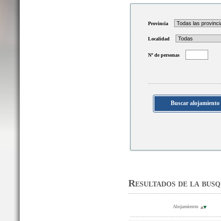
Provincia
Localidad
Nº de personas
Resultados de la bus
Alojamiento