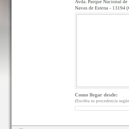
Avda. Parque Nacional de
Navas de Estena - 13194 (
Como llegar desde:
(Escriba su procedencia según