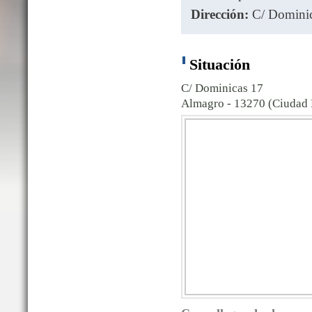
Dirección:
C/ Dominic
Situación
C/ Dominicas 17
Almagro - 13270 (Ciudad 