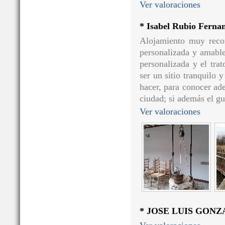
Ver valoraciones
* Isabel Rubio Ferna
Alojamiento muy reco
personalizada y amable
personalizada y el tra
ser un sitio tranquilo 
hacer, para conocer ad
ciudad; si además el gu
Ver valoraciones
* JOSE LUIS GON