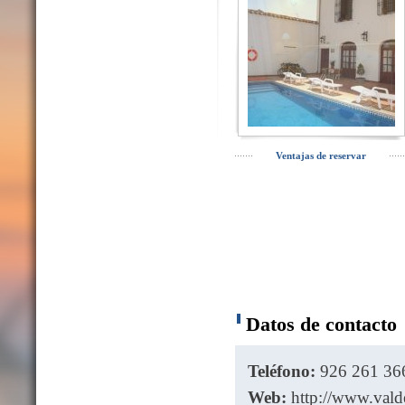
Ventajas de reservar
Datos de contacto
Teléfono:
926 261 36
Web:
http://www.vald