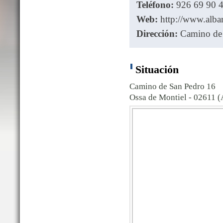
Teléfono:
926 69 90 4
Web:
http://www.alba
Dirección:
Camino de 
Situación
Camino de San Pedro 16
Ossa de Montiel - 02611 (