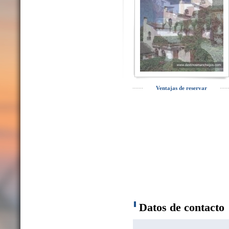
Ventajas de reservar
Datos de contacto