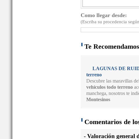
Como llegar desde:
(Escriba su procedencia según
Te Recomendamo
LAGUNAS DE RUIDERA 
terreno
Descubre las maravillas de
vehículos todo terreno
aco
manchega, nosotros te indi
Montesinos
Comentarios de los
- Valoración general d