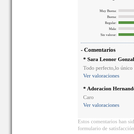
Muy Buena:
Buena:
Regular:
Mala:
Sin valorar:
- Comentarios
* Sara Leonor Gonzal
Todo perfecto,lo único
Ver valoraciones
* Adoracion Hernand
Caro
Ver valoraciones
Estos comentarios han sid
formulario de satisfacción