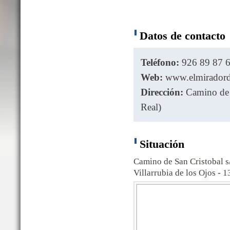
Datos de contacto
Teléfono:
926 89 87 6
Web:
www.elmirador
Dirección:
Camino de S
Real)
Situación
Camino de San Cristobal s
Villarrubia de los Ojos - 