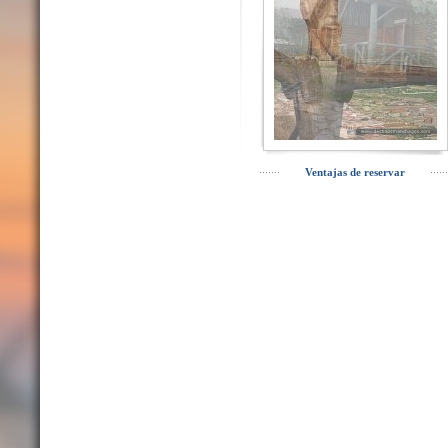
Ventajas de reservar