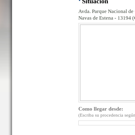
Situación
Avda. Parque Nacional de
Navas de Estena - 13194 (
Como llegar desde:
(Escriba su procedencia según