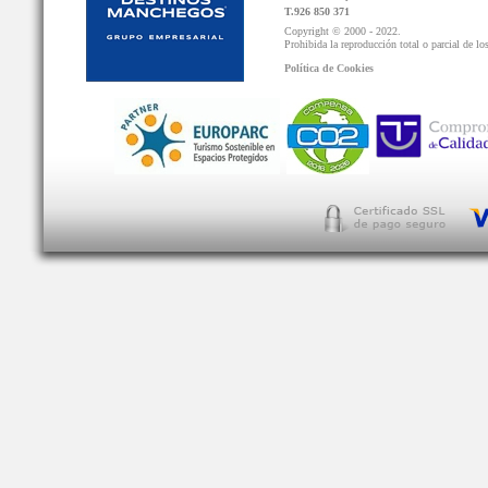
T.926 850 371
Copyright © 2000 - 2022.
Prohibida la reproducción total o parcial de lo
Política de Cookies