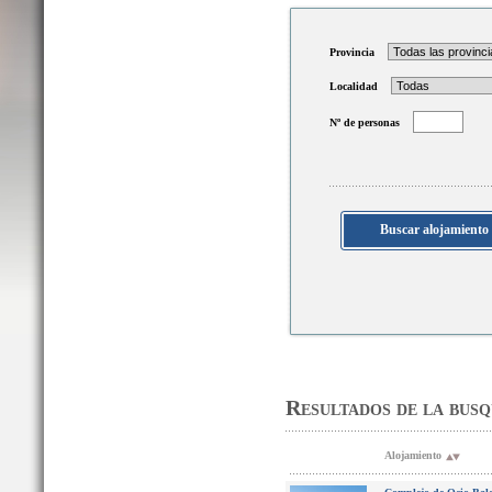
Provincia
Localidad
Nº de personas
Resultados de la bus
Alojamiento