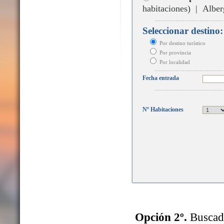
habitaciones) | Alber
Seleccionar destino:
Por destino turístico
Por provincia
Por localidad
Fecha entrada
Nº Habitaciones
Opción 2º.
Buscado