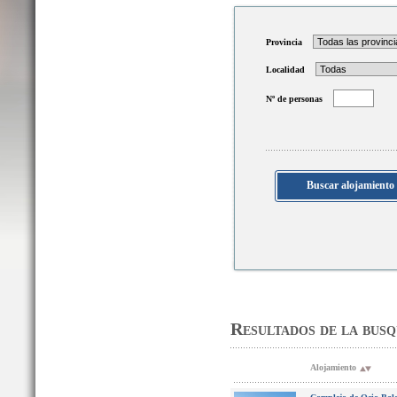
Provincia
Localidad
Nº de personas
Resultados de la bus
Alojamiento