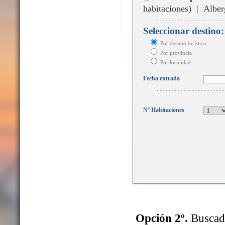
habitaciones) | Alber
Seleccionar destino:
Por destino turístico
Por provincia
Por localidad
Fecha entrada
Nº Habitaciones
Opción 2º.
Buscado