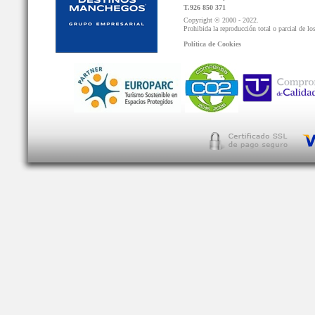
T.926 850 371
Copyright © 2000 - 2022.
Prohibida la reproducción total o parcial de lo
Política de Cookies