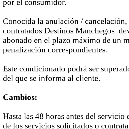
por el consumidor.
Conocida la anulación / cancelación, t
contratados Destinos Manchegos devol
abonado en el plazo máximo de un me
penalización correspondientes.
Este condicionado podrá ser superado,
del que se informa al cliente.
Cambios:
Hasta las 48 horas antes del servicio
de los servicios solicitados o contra