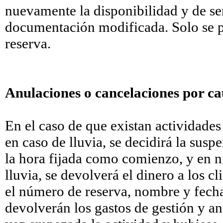
nuevamente la disponibilidad y de ser
documentación modificada. Solo se p
reserva.
Anulaciones o cancelaciones por ca
En el caso de que existan actividades 
en caso de lluvia, se decidirá la sus
la hora fijada como comienzo, y en n
lluvia, se devolverá el dinero a los cl
el número de reserva, nombre y fecha
devolverán los gastos de gestión y an