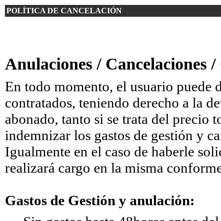
POLÍTICA DE CANCELACIÓN
Anulaciones / Cancelaciones /
En todo momento, el usuario puede des
contratados, teniendo derecho a la d
abonado, tanto si se trata del precio 
indemnizar los gastos de gestión y 
Igualmente en el caso de haberle soli
realizará cargo en la misma conforme 
Gastos de Gestión y anulación: