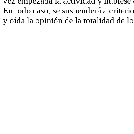
vez empezada la actividad y hubiese 
En todo caso, se suspenderá a criterio
y oída la opinión de la totalidad de lo