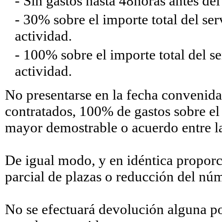
- Sin gastos hasta 48horas antes del 
- 30% sobre el importe total del ser
actividad.
- 100% sobre el importe total del se
actividad.
No presentarse en la fecha convenida 
contratados, 100% de gastos sobre el t
mayor demostrable o acuerdo entre las
De igual modo, y en idéntica proporc
parcial de plazas o reducción del núm
No se efectuará devolución alguna po