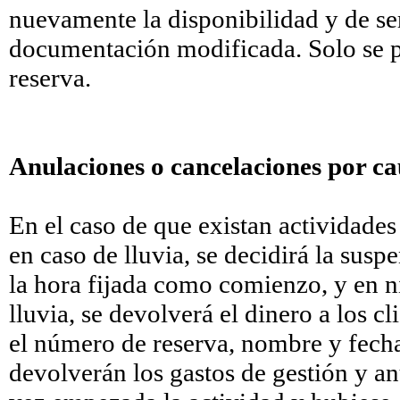
nuevamente la disponibilidad y de ser
documentación modificada. Solo se p
reserva.
Anulaciones o cancelaciones por ca
En el caso de que existan actividades 
en caso de lluvia, se decidirá la sus
la hora fijada como comienzo, y en n
lluvia, se devolverá el dinero a los cl
el número de reserva, nombre y fecha
devolverán los gastos de gestión y an