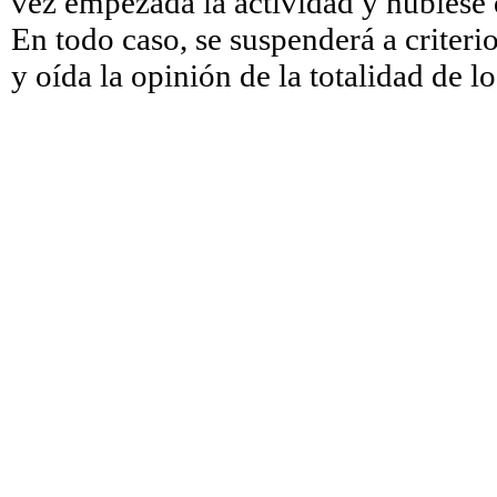
vez empezada la actividad y hubiese 
En todo caso, se suspenderá a criterio
y oída la opinión de la totalidad de lo