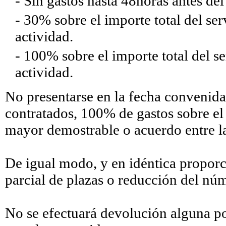
- Sin gastos hasta 48horas antes del 
- 30% sobre el importe total del ser
actividad.
- 100% sobre el importe total del se
actividad.
No presentarse en la fecha convenida 
contratados, 100% de gastos sobre el t
mayor demostrable o acuerdo entre las
De igual modo, y en idéntica proporc
parcial de plazas o reducción del núm
No se efectuará devolución alguna po