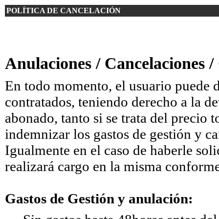
POLÍTICA DE CANCELACIÓN
Anulaciones / Cancelaciones /
En todo momento, el usuario puede des
contratados, teniendo derecho a la d
abonado, tanto si se trata del precio 
indemnizar los gastos de gestión y 
Igualmente en el caso de haberle soli
realizará cargo en la misma conforme 
Gastos de Gestión y anulación: