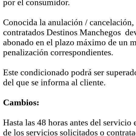
por el consumidor.
Conocida la anulación / cancelación, t
contratados Destinos Manchegos devol
abonado en el plazo máximo de un me
penalización correspondientes.
Este condicionado podrá ser superado,
del que se informa al cliente.
Cambios:
Hasta las 48 horas antes del servicio
de los servicios solicitados o contra